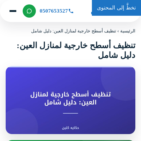
تخطَّ إلى المحتوى
حكاية كلين
0507653527
الرئيسية
›
تنظيف أسطح خارجية لمنازل العين: دليل شامل
تنظيف أسطح خارجية لمنازل العين:
دليل شامل