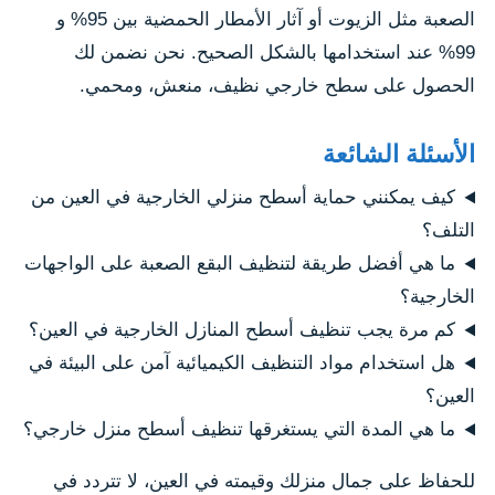
الصعبة مثل الزيوت أو آثار الأمطار الحمضية بين 95% و
99% عند استخدامها بالشكل الصحيح. نحن نضمن لك
الحصول على سطح خارجي نظيف، منعش، ومحمي.
الأسئلة الشائعة
كيف يمكنني حماية أسطح منزلي الخارجية في العين من
التلف؟
ما هي أفضل طريقة لتنظيف البقع الصعبة على الواجهات
الخارجية؟
كم مرة يجب تنظيف أسطح المنازل الخارجية في العين؟
هل استخدام مواد التنظيف الكيميائية آمن على البيئة في
العين؟
ما هي المدة التي يستغرقها تنظيف أسطح منزل خارجي؟
للحفاظ على جمال منزلك وقيمته في العين، لا تتردد في