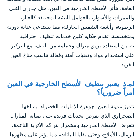
العامة. تتأثر الأسطح الخارجية في العين، مثل جدران الفلل
والممرات والأسوار، بالعوامل البيئية المختلفة كالغبار،
الرطوبة، وأشعة الشمس الحارقة، مما يستدعي عناية دورية
ومتخصصة. تقدم حكايه كلين خدمات تنظيف احترافية
تضمن استعادة بريق منزلك وحمايته من التلف، مع التركيز
على استخدام مواد وتقنيات آمنة وفعالة تناسب مناخ العين
الفريد.
لماذا يعتبر تنظيف الأسطح الخارجية في العين
أمراً ضرورياً؟
تتميز مدينة العين، جوهرة الإمارات الخضراء، بمناخها
الصحراوي الذي يفرض تحديات فريدة على صيانة المنازل.
تتعرض الأسطح الخارجية باستمرار لتراكم الأتربة الناعمة،
الرمال، الأملاح، وحتى بقايا النباتات، مما يؤثر على مظهرها