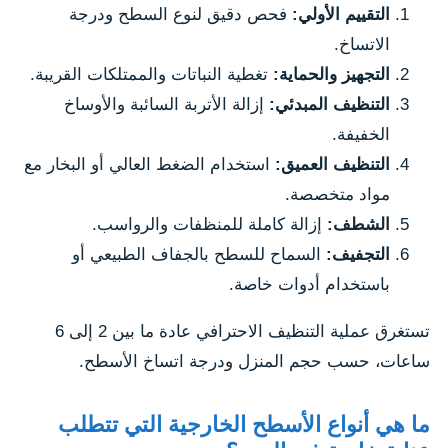
التقييم الأولي:
فحص دقيق لنوع السطح ودرجة
الاتساخ.
التجهيز والحماية:
تغطية النباتات والممتلكات القريبة.
التنظيف المبدئي:
إزالة الأتربة السائبة والأوساخ
الخفيفة.
التنظيف العميق:
استخدام الضغط العالي أو البخار مع
مواد متخصصة.
الشطف:
إزالة كاملة للمنظفات والرواسب.
التجفيف:
السماح للسطح بالجفاف الطبيعي أو
باستخدام أدوات خاصة.
تستغرق عملية التنظيف الاحترافي عادة ما بين 2 إلى 6
ساعات، حسب حجم المنزل ودرجة اتساخ الأسطح.
ما هي أنواع الأسطح الخارجية التي تتطلب