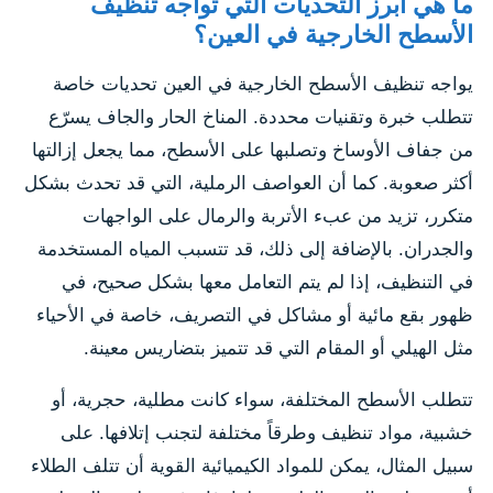
ما هي أبرز التحديات التي تواجه تنظيف
الأسطح الخارجية في العين؟
يواجه تنظيف الأسطح الخارجية في العين تحديات خاصة
تتطلب خبرة وتقنيات محددة. المناخ الحار والجاف يسرّع
من جفاف الأوساخ وتصلبها على الأسطح، مما يجعل إزالتها
أكثر صعوبة. كما أن العواصف الرملية، التي قد تحدث بشكل
متكرر، تزيد من عبء الأتربة والرمال على الواجهات
والجدران. بالإضافة إلى ذلك، قد تتسبب المياه المستخدمة
في التنظيف، إذا لم يتم التعامل معها بشكل صحيح، في
ظهور بقع مائية أو مشاكل في التصريف، خاصة في الأحياء
مثل الهيلي أو المقام التي قد تتميز بتضاريس معينة.
تتطلب الأسطح المختلفة، سواء كانت مطلية، حجرية، أو
خشبية، مواد تنظيف وطرقاً مختلفة لتجنب إتلافها. على
سبيل المثال، يمكن للمواد الكيميائية القوية أن تتلف الطلاء