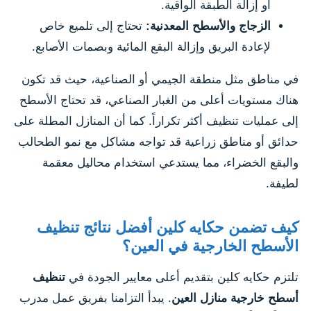
أو إزالة الطبقة الواقية.
الزجاج والأسطح المعدنية:
تحتاج إلى تلميع خاص
لإعادة البريق وإزالة البقع المائية وبصمات الأصابع.
في مناطق مثل منطقة الجيمي أو الصناعية، حيث قد تكون
هناك مستويات أعلى من الغبار الصناعي، قد تحتاج الأسطح
إلى عمليات تنظيف أكثر تكراراً. كما أن المنازل المطلة على
حدائق أو مناطق زراعية قد تواجه مشاكل مع نمو الطحالب
والبقع الخضراء، مما يستدعي استخدام محاليل معقمة
لطيفة.
كيف تضمن حكايه كلين أفضل نتائج تنظيف
الأسطح الخارجية في العين؟
تلتزم حكايه كلين بتقديم أعلى معايير الجودة في
تنظيف
أسطح خارجية منازل العين
. يبدأ التزامنا بفريق عمل مدرب