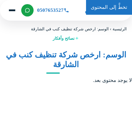
تخطَّ إلى المحتوى
حكاية كلين
0507653527
الرئيسية
›
الوسم: ارخص شركة تنظيف كنب في الشارقة
نصائح وأفكار
الوسم: ارخص شركة تنظيف كنب في
الشارقة
لا يوجد محتوى بعد.