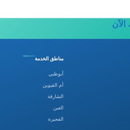
الآن
مناطق الخدمة
أبوظبي
أم القيوين
الشارقة
العين
الفجيرة