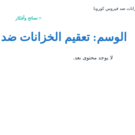
زانات ضد فيروس كورونا
نصائح وأفكار
الوسم: تعقيم الخزانات ضد
لا يوجد محتوى بعد.