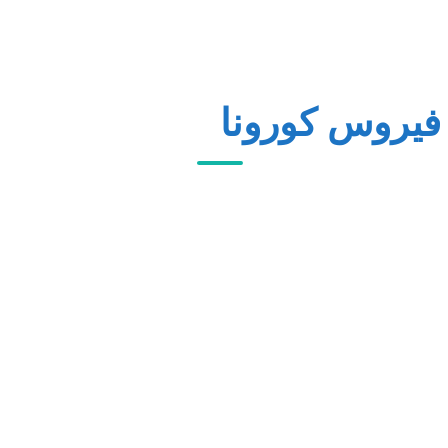
 فيروس كورونا