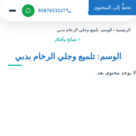
تخطَّ إلى المحتوى
حكاية كلين
0507653527
الرئيسية
›
الوسم: تلميع وجلي الرخام بدبي
نصائح وأفكار
الوسم: تلميع وجلي الرخام بدبي
لا يوجد محتوى بعد.