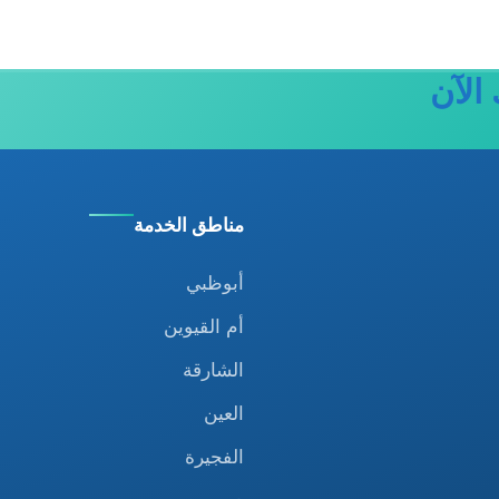
الآن
مناطق الخدمة
أبوظبي
أم القيوين
الشارقة
العين
الفجيرة