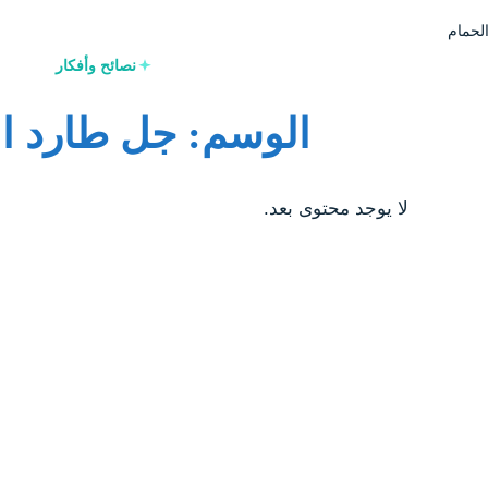
لحمام
نصائح وأفكار
الوسم: جل طارد ا
لا يوجد محتوى بعد.