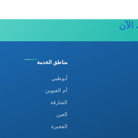
الآن
مناطق الخدمة
أبوظبي
أم القيوين
الشارقة
العين
الفجيرة