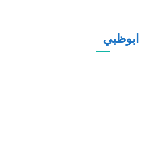
ابوظبي