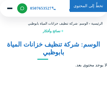
تخطَّ إلى المحتوى
حكاية كلين
0507653527
الرئيسية
›
الوسم: شركة تنظيف خزانات المياة بابوظبي
نصائح وأفكار
الوسم: شركة تنظيف خزانات المياة
بابوظبي
لا يوجد محتوى بعد.