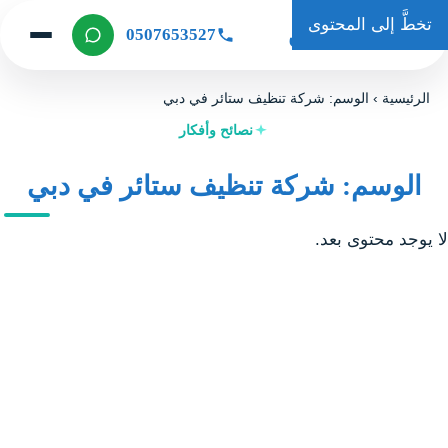
تخطَّ إلى المحتوى
حكاية كلين
0507653527
الرئيسية
›
الوسم: شركة تنظيف ستائر في دبي
نصائح وأفكار
الوسم: شركة تنظيف ستائر في دبي
لا يوجد محتوى بعد.