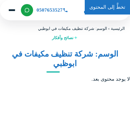
تخطَّ إلى المحتوى
حكاية كلين
0507653527
الرئيسية
›
الوسم: شركة تنظيف مكيفات في ابوظبي
نصائح وأفكار
الوسم: شركة تنظيف مكيفات في
ابوظبي
لا يوجد محتوى بعد.