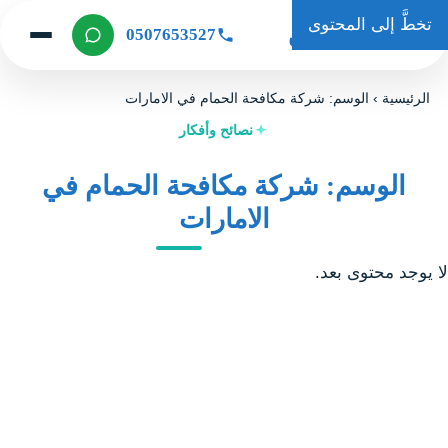
تخطَّ إلى المحتوى
حكاية كلين
0507653527
الرئيسية
›
الوسم: شركة مكافحة الحمام في الامارات
نصائح وأفكار
الوسم: شركة مكافحة الحمام في
الامارات
لا يوجد محتوى بعد.