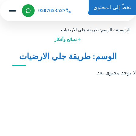
تخطَّ إلى المحتوى
حكاية كلين
0507653527
الرئيسية
›
الوسم: طريقة جلي الارضيات
نصائح وأفكار
الوسم: طريقة جلي الارضيات
لا يوجد محتوى بعد.